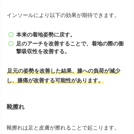
インソールにより以下の効果が期待できます。
本来の着地姿勢に戻す。
足のアーチを改善することで、着地の際の衝
撃吸収性を改善する。
足元の姿勢を改善した結果、膝への負荷が減少
し、膝痛が改善する可能性があります。
靴擦れ
靴擦れは足と皮膚が擦れることで起こります。