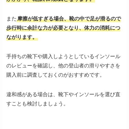
また
摩擦が低すぎる場合、靴の中で足が滑るので
歩行時に余計な力が必要となり、体力の消耗につ
ながります。
手持ちの靴下や購入しようとしているインソール
のレビューを確認し、他の登山者の滑りやすさを
購入前に調査しておくのがおすすめです。
違和感がある場合は、靴下やインソールを選び直
すことも検討しましょう。