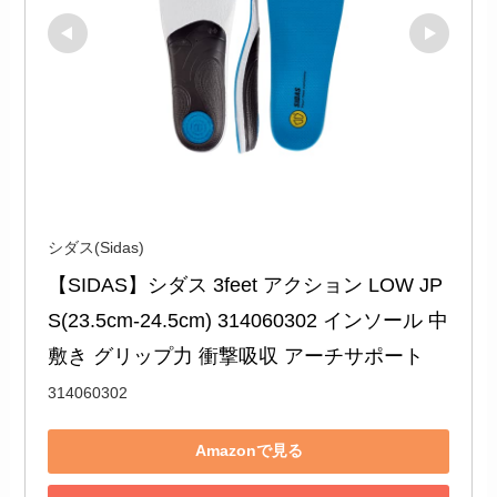
シダス(Sidas)
【SIDAS】シダス 3feet アクション LOW JP 
S(23.5cm-24.5cm) 314060302 インソール 中
敷き グリップ力 衝撃吸収 アーチサポート
314060302
Amazonで見る