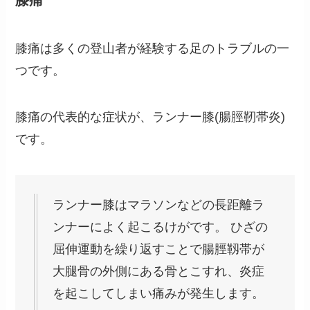
膝痛
膝痛は多くの登山者が経験する足のトラブルの一
つです。
膝痛の代表的な症状が、ランナー膝(腸脛靭帯炎)
です。
ランナー膝はマラソンなどの長距離ラ
ンナーによく起こるけがです。 ひざの
屈伸運動を繰り返すことで腸脛靱帯が
大腿骨の外側にある骨とこすれ、炎症
を起こしてしまい痛みが発生します。