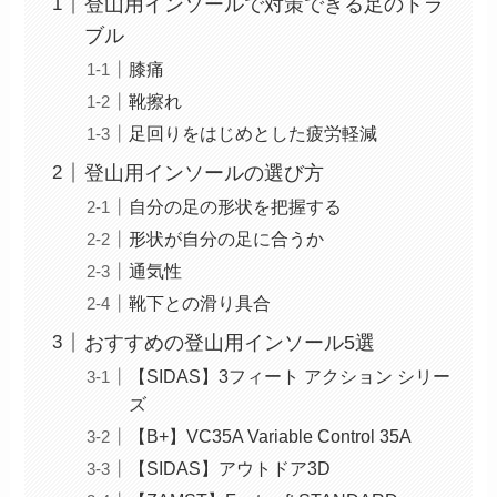
登山用インソールで対策できる足のトラ
ブル
膝痛
靴擦れ
足回りをはじめとした疲労軽減
登山用インソールの選び方
自分の足の形状を把握する
形状が自分の足に合うか
通気性
靴下との滑り具合
おすすめの登山用インソール5選
【SIDAS】3フィート アクション シリー
ズ
【B+】VC35A Variable Control 35A
【SIDAS】アウトドア3D