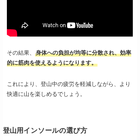
その結果、
身体への負担が均等に分散され、効率
的に筋肉を使えるようになります。
これにより、登山中の疲労を軽減しながら、より
快適に山を楽しめるでしょう。
登山用インソールの選び方