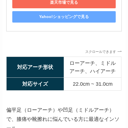
楽天市場で見る
Yahoo!ショッピングで見る
スクロールできます
ローアーチ、ミドル
対応アーチ形状
アーチ、ハイアーチ
対応サイズ
22.0cm ~ 31.0cm
偏平足（ローアーチ）や凹足（ミドルアーチ）
で、膝痛や靴擦れに悩んでいる方に最適なインソ