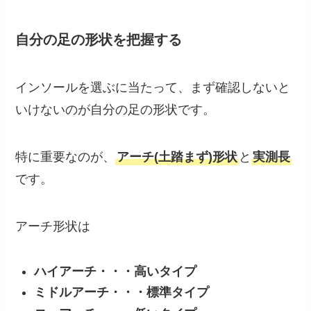
自分の足の形状を把握する
インソールを選ぶに当たって、まず確認しないと
いけないのが自分の足の形状です。
特に重要なのが、
アーチ(土踏まず)形状
と
実測長
です。
アーチ形状は
ハイアーチ・・・高いタイプ
ミドルアーチ・・・標準タイプ