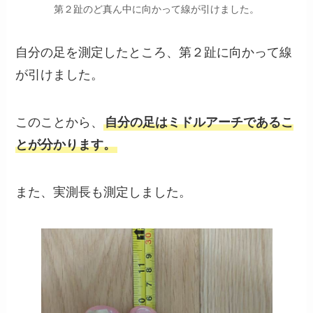
第２趾のど真ん中に向かって線が引けました。
自分の足を測定したところ、第２趾に向かって線
が引けました。
このことから、
自分の足はミドルアーチであるこ
とが分かります。
また、実測長も測定しました。