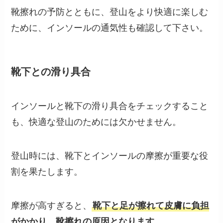
靴擦れの予防とともに、登山をより快適に楽しむ
ために、インソールの通気性も確認して下さい。
靴下との滑り具合
インソールと靴下の滑り具合をチェックすること
も、快適な登山のためには欠かせません。
登山時には、靴下とインソールの摩擦が重要な役
割を果たします。
摩擦が高すぎると、
靴下と足が擦れて皮膚に負担
がかかり、靴擦れの原因となります。