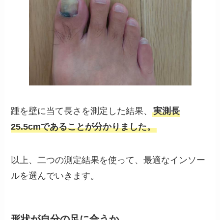
踵を壁に当て長さを測定した結果、
実測長
25.5cmであることが分かりました。
以上、二つの測定結果を使って、最適なインソー
ルを選んでいきます。
形状が自分の足に合うか