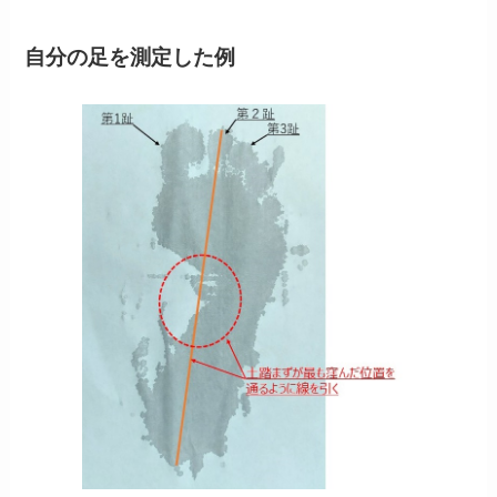
自分の足を測定した例