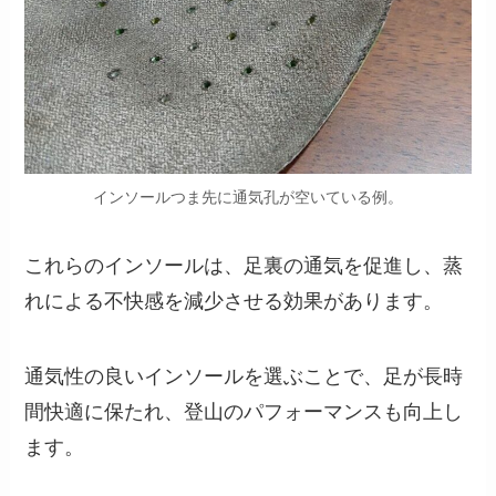
インソールつま先に通気孔が空いている例。
これらのインソールは、足裏の通気を促進し、蒸
れによる不快感を減少させる効果があります。
通気性の良いインソールを選ぶことで、足が長時
間快適に保たれ、登山のパフォーマンスも向上し
ます。