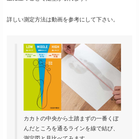
詳しい測定方法は動画を参考にして下さい。
カカトの中央から土踏まずの一番くぼ
んだところを通るラインを線で結び、
測定図と見比べてみます。