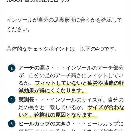
インソールが自分の足裏形状に合うかを確認して
ください。
具体的なチェックポイントは、以下の4つです。
アーチの高さ
・・・インソールのアーチ部分
が、自分の足のアーチ高さにフィットしてい
るか。
フィットしていないと疲労や膝痛の軽
減効果が得にくくなります。
実測長
・・・インソールのサイズが、自分の
足の長さと一致しているか。
サイズが合わな
いと、靴擦れの原因となります。
ヒールカップの大きさ
・・・ヒールカップに