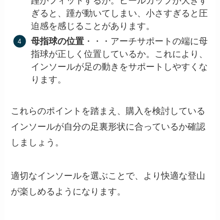
踵がフィットするか。ヒールカップが大きす
ぎると、踵が動いてしまい、小さすぎると圧
迫感を感じることがあります。
母指球の位置
・・・アーチサポートの端に母
指球が正しく位置しているか。これにより、
インソールが足の動きをサポートしやすくな
ります。
これらのポイントを踏まえ、購入を検討している
インソールが自分の足裏形状に合っているか確認
しましょう。
適切なインソールを選ぶことで、より快適な登山
が楽しめるようになります。