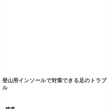
登山用インソールで対策できる足のトラブ
ル