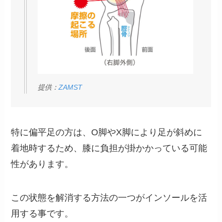
提供：
ZAMST
特に偏平足の方は、O脚やX脚により足が斜めに
着地時するため、膝に負担が掛かかっている可能
性があります。
この状態を解消する方法の一つがインソールを活
用する事です。