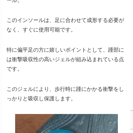
ール。
このインソールは、足に合わせて成形する必要が
なく、すぐに使用可能です。
特に偏平足の方に嬉しいポイントとして、踵部に
は衝撃吸収性の高いジェルが組み込まれている点
です。
このジェルにより、歩行時に踵にかかる衝撃をし
っかりと吸収し保護します。