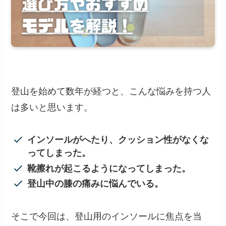
登山を始めて数年が経つと、こんな悩みを持つ人
は多いと思います。
インソールがへたり、クッション性がなくな
ってしまった。
靴擦れが起こるようになってしまった。
登山中の膝の痛みに悩んでいる。
そこで今回は、登山用のインソールに焦点を当