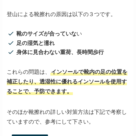
登山による靴擦れの原因は以下の３つです。
靴のサイズが合っていな
い
足の湿気と濡れ
身体に見合わない重荷、長時間歩行
これらの問題は、
インソールで靴内の足の位置を
補正したり、透湿性に優れるインソールを使用す
ることで、予防できます。
そのほか靴擦れの詳しい対策方法は下記で考察し
ていますので、参考にして下さい。