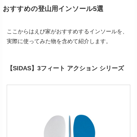
おすすめの登山用インソール5選
ここからはえび家がおすすめするインソールを、
実際に使ってみた物を含めて紹介します。
【SIDAS】3フィート アクション シリーズ