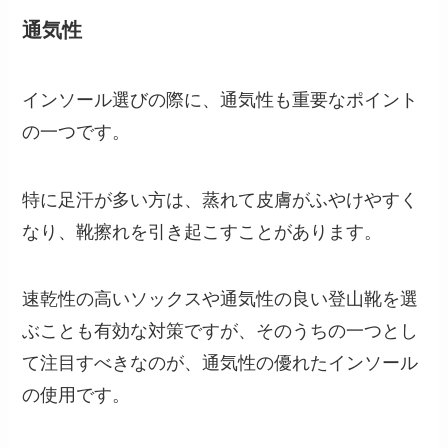
通気性
インソール選びの際に、通気性も重要なポイント
の一つです。
特に足汗が多い方は、蒸れて皮膚がふやけやすく
なり、靴擦れを引き起こすことがあります。
速乾性の高いソックスや通気性の良い登山靴を選
ぶことも有効な対策ですが、そのうちの一つとし
て注目すべきなのが、通気性の優れたインソール
の使用です。