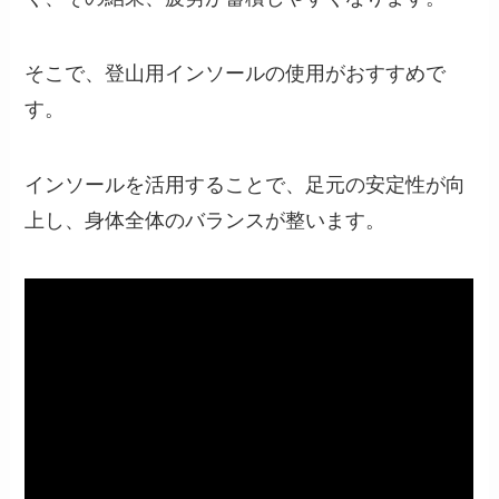
そこで、登山用インソールの使用がおすすめで
す。
インソールを活用することで、足元の安定性が向
上し、身体全体のバランスが整います。