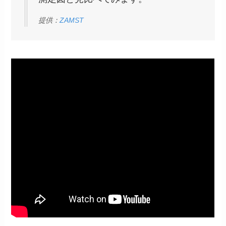
提供：
ZAMST