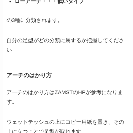
ローアーチ・・・低いタイプ
の3種に分類されます。
自分の足型がどの分類に属するか把握してくださ
い
アーチのはかり方
アーチのはかり方はZAMSTのHPが参考になりま
す。
ウェットテッシュの上にコピー用紙を置き、その
上に立つことで足型が取れます。