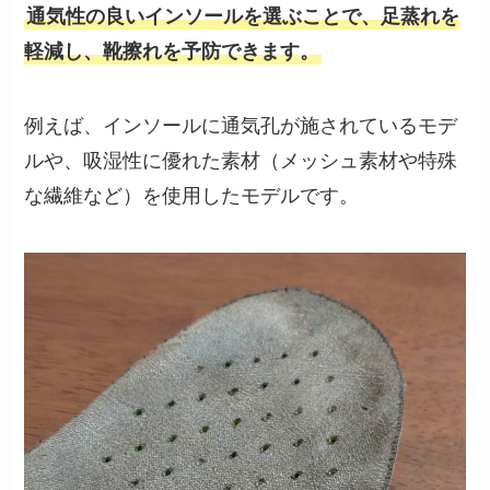
通気性の良いインソールを選ぶことで、足蒸れを
軽減し、靴擦れを予防できます。
例えば、インソールに通気孔が施されているモデ
ルや、吸湿性に優れた素材（メッシュ素材や特殊
な繊維など）を使用したモデルです。