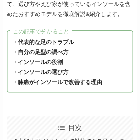
て、選び方やえび家が使っているインソールを含
めたおすすめモデルを徹底解説&紹介します。
この記事で分かること
・代表的な足のトラブル
・自分の足型の調べ方
・インソールの役割
・インソールの選び方
・膝痛がインソールで改善する理由
目次