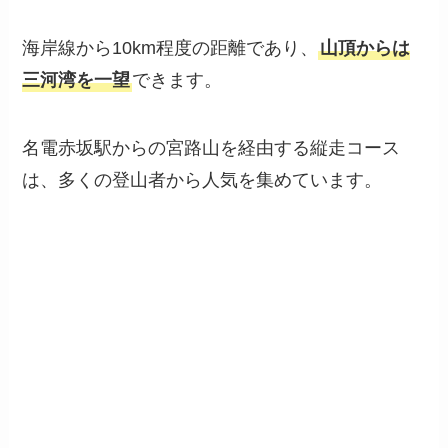
海岸線から10km程度の距離であり、
山頂からは
三河湾を一望
できます。
名電赤坂駅からの宮路山を経由する縦走コース
は、多くの登山者から人気を集めています。