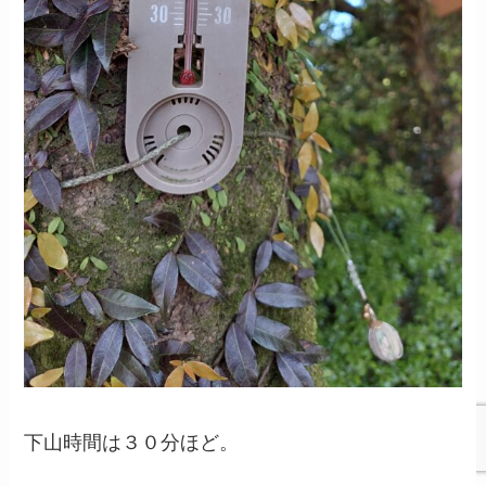
下山時間は３０分ほど。