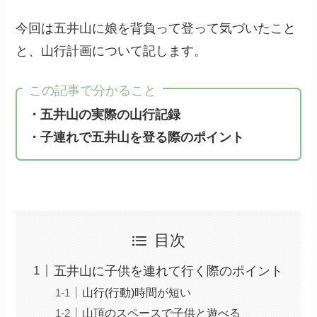
今回は五井山に娘を背負って登って気づいたこと
と、山行計画について記します。
この記事で分かること
・五井山の実際の山行記録
・子連れで五井山を登る際のポイント
目次
五井山に子供を連れて行く際のポイント
山行(行動)時間が短い
山頂のスペースで子供と遊べる