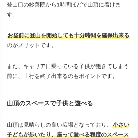
登山口の妙善院から1時間ほどで山頂に着けま
す。
お昼前に登山を開始しても十分時間を確保出来る
のがメリットです。
また、キャリアに乗っている子供が飽きてしまう
前に、山行を終了出来るのもポイントです。
山頂のスペースで子供と遊べる
山頂は見晴らしの良い広場となっており、
小さい
子どもが歩いたり、座って遊べる程度のスペース