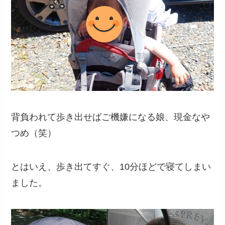
背負われて歩き出せばご機嫌になる娘、現金なや
つめ（笑）
とはいえ、歩き出てすぐ、10分ほどで寝てしまい
ました。