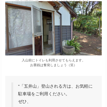
入山前にトイレも利用させてもらえます。
お賽銭は奮発しましょう（笑）
“「五井山」登山される方は、お気軽に
駐車場をご利用ください。
ぜひ、