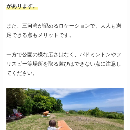
があります。
また、三河湾が望めるロケーションで、大人も満
足できる点もメリットです。
一方で公園の様な広さはなく、バドミントンやフ
リスビー等場所を取る遊びはできない点に注意し
てください。