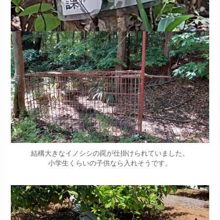
結構大きなイノシシの罠が仕掛けられていました。
小学生くらいの子供なら入れそうです。