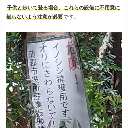
子供と歩いて登る場合、これらの設備に不用意に
触らないよう注意が必要
です。