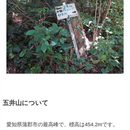
五井山について
愛知県蒲郡市の最高峰で、標高は454.2mです。