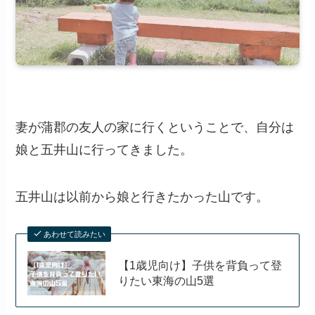
妻が蒲郡の友人の家に行くということで、自分は
娘と五井山に行ってきました。
五井山は以前から娘と行きたかった山です。
あわせて読みたい
【1歳児向け】子供を背負って登
りたい東海の山5選