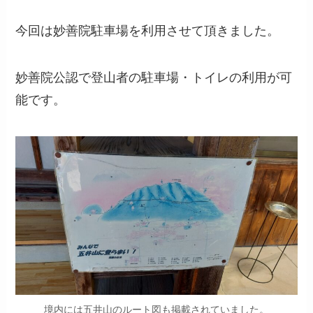
今回は妙善院駐車場を利用させて頂きました。
妙善院公認で登山者の駐車場・トイレの利用が可
能です。
境内には五井山のルート図も掲載されていました。