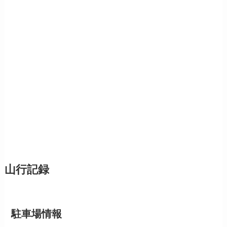
山行記録
駐車場情報