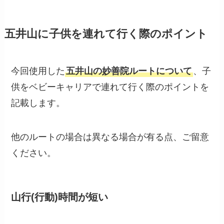
五井山に子供を連れて行く際のポイント
今回使用した
五井山の妙善院ルートについて
、子
供をベビーキャリアで連れて行く際のポイントを
記載します。
他のルートの場合は異なる場合が有る点、ご留意
ください。
山行(行動)時間が短い