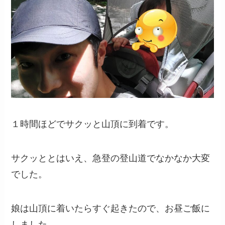
１時間ほどでサクッと山頂に到着です。
サクッととはいえ、急登の登山道でなかなか大変
でした。
娘は山頂に着いたらすぐ起きたので、お昼ご飯に
しました。