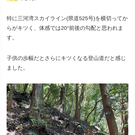
特に三河湾スカイライン(県道525号)を横切ってか
らがキツく、体感では20°前後の勾配と思われま
す。
子供の歩幅だとさらにキツくなる登山道だと感じ
ました。