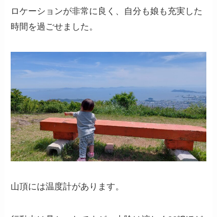
ロケーションが非常に良く、自分も娘も充実した
時間を過ごせました。
山頂には温度計があります。