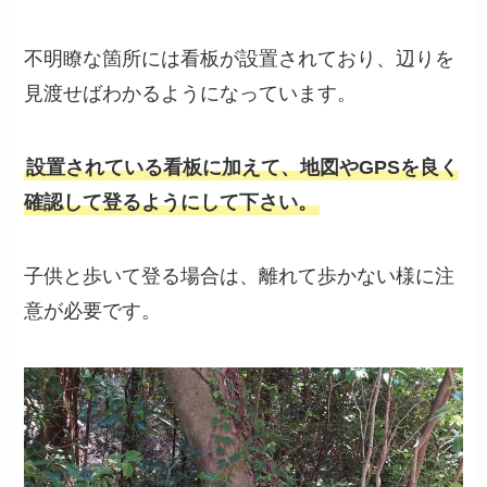
不明瞭な箇所には看板が設置されており、辺りを
見渡せばわかるようになっています。
設置されている看板に加えて、地図やGPSを良く
確認して登るようにして下さい。
子供と歩いて登る場合は、離れて歩かない様に注
意が必要です。